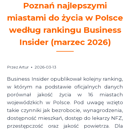
Poznań najlepszymi
miastami do życia w Polsce
według rankingu Business
Insider (marzec 2026)
Przez
Artur
2026-03-13
Business Insider opublikował kolejny ranking,
w którym na podstawie oficjalnych danych
porównał jakość życia w 16 miastach
wojewódzkich w Polsce. Pod uwagę wzięto
takie czynniki jak bezrobocie, wynagrodzenia,
dostępność mieszkań, dostęp do lekarzy NFZ,
przestępczość oraz jakość powietrza. Dla