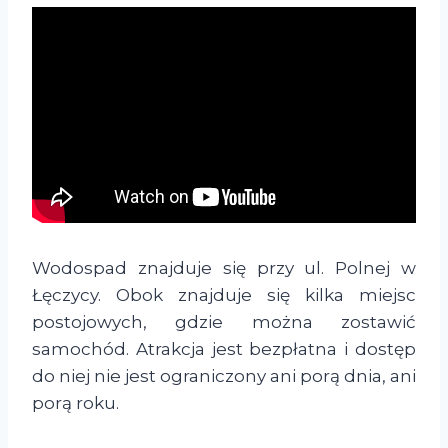
Wodospad znajduje się przy ul. Polnej w
Łęczycy. Obok znajduje się kilka miejsc
postojowych, gdzie można zostawić
samochód. Atrakcja jest bezpłatna i dostęp
do niej nie jest ograniczony ani porą dnia, ani
porą roku.