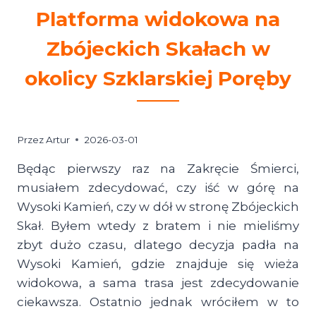
Platforma widokowa na
Zbójeckich Skałach w
okolicy Szklarskiej Poręby
Przez
Artur
2026-03-01
Będąc pierwszy raz na Zakręcie Śmierci,
musiałem zdecydować, czy iść w górę na
Wysoki Kamień, czy w dół w stronę Zbójeckich
Skał. Byłem wtedy z bratem i nie mieliśmy
zbyt dużo czasu, dlatego decyzja padła na
Wysoki Kamień, gdzie znajduje się wieża
widokowa, a sama trasa jest zdecydowanie
ciekawsza. Ostatnio jednak wróciłem w to