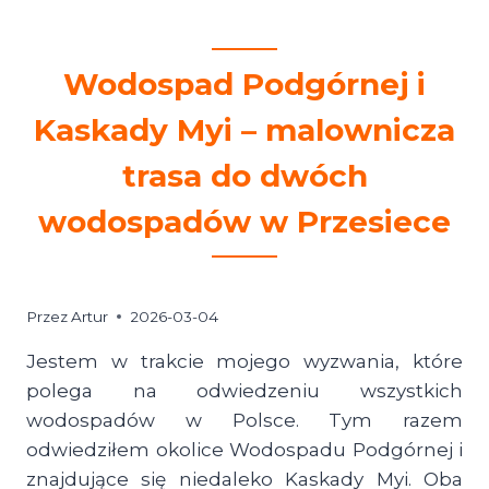
Wodospad Podgórnej i
Kaskady Myi – malownicza
trasa do dwóch
wodospadów w Przesiece
Przez
Artur
2026-03-04
Jestem w trakcie mojego wyzwania, które
polega na odwiedzeniu wszystkich
wodospadów w Polsce. Tym razem
odwiedziłem okolice Wodospadu Podgórnej i
znajdujące się niedaleko Kaskady Myi. Oba