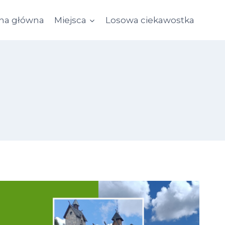
ona główna
Miejsca
Losowa ciekawostka